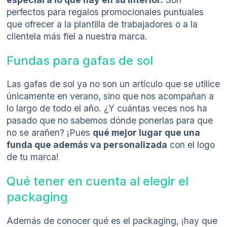
perfectos para regalos promocionales puntuales
que ofrecer a la plantilla de trabajadores o a la
clientela más fiel a nuestra marca.
Fundas para gafas de sol
Las gafas de sol ya no son un artículo que se utilice
únicamente en verano, sino que nos acompañan a
lo largo de todo el año. ¿Y cuántas veces nos ha
pasado que no sabemos dónde ponerlas para que
no se arañen? ¡Pues
qué mejor lugar que una
funda que además va personalizada
con el logo
de tu marca!
Qué tener en cuenta al elegir el
packaging
Además de conocer qué es el packaging, ¡hay que