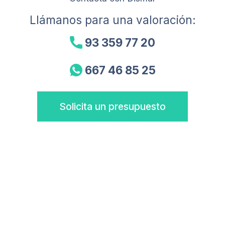
Llámanos para una valoración:
93 359 77 20
667 46 85 25
Solicita un presupuesto