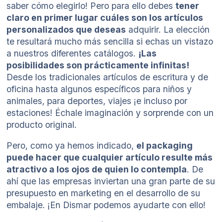
saber cómo elegirlo! Pero para ello debes
tener
claro en primer lugar cuáles son los artículos
personalizados que deseas
adquirir. La elección
te resultará mucho más sencilla si echas un vistazo
a nuestros diferentes catálogos.
¡Las
posibilidades son prácticamente infinitas!
Desde los tradicionales
artículos de escritura
y de
oficina
hasta algunos específicos para niños y
animales, para
deportes
, viajes ¡e incluso por
estaciones! Échale imaginación y sorprende con un
producto original.
Pero, como ya hemos indicado,
el packaging
puede hacer que cualquier artículo resulte más
atractivo a los ojos de quien lo contempla
. De
ahí que las empresas inviertan una gran parte de su
presupuesto en marketing en el desarrollo de su
embalaje. ¡En Dismar podemos ayudarte con ello!