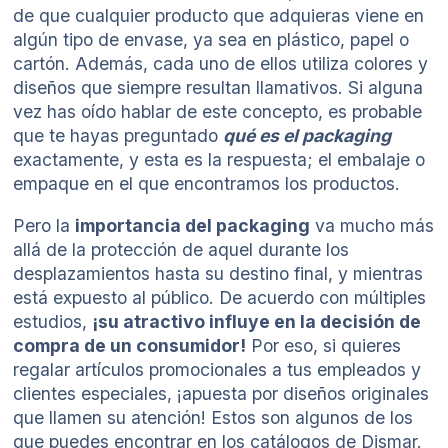
de que cualquier producto que adquieras viene en
algún tipo de envase, ya sea en plástico, papel o
cartón. Además, cada uno de ellos utiliza colores y
diseños que siempre resultan llamativos. Si alguna
vez has oído hablar de este concepto, es probable
que te hayas preguntado
qué es el packaging
exactamente, y esta es la respuesta; el embalaje o
empaque en el que encontramos los productos.
Pero la
importancia del packaging
va mucho más
allá de la protección de aquel durante los
desplazamientos hasta su destino final, y mientras
está expuesto al público. De acuerdo con múltiples
estudios,
¡su atractivo influye en la decisión de
compra de un consumidor!
Por eso, si quieres
regalar artículos promocionales a tus empleados y
clientes especiales, ¡apuesta por diseños originales
que llamen su atención! Estos son algunos de los
que puedes encontrar en los
catálogos de Dismar
.