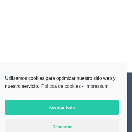
Utilizamos cookies para optimizar nuestro sitio web y
nuestro servicio.
Política de cookies
-
Impressum
Suscríbete a nuestro Newsletter
Aceptar todo
Acepto la
Política de Privacidad
Descartar