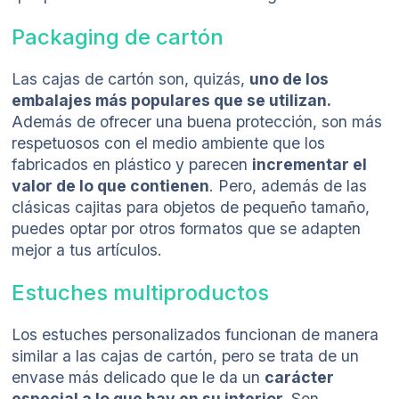
Packaging de cartón
Las cajas de cartón son, quizás,
uno de los
embalajes más populares que se utilizan.
Además de ofrecer una buena protección, son más
respetuosos con el medio ambiente que los
fabricados en plástico y parecen
incrementar el
valor de lo que contienen
. Pero, además de las
clásicas cajitas para objetos de pequeño tamaño,
puedes optar por otros formatos que se adapten
mejor a tus artículos.
Estuches multiproductos
Los estuches personalizados funcionan de manera
similar a las cajas de cartón, pero se trata de un
envase más delicado que le da un
carácter
especial a lo que hay en su interior.
Son