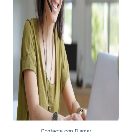
Contacta con Dismar