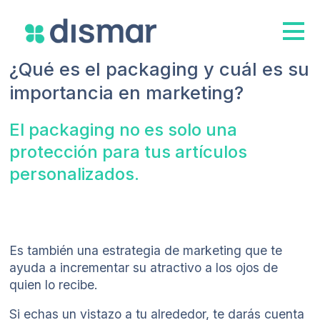
¿Qué es el packaging y cuál es su
importancia en marketing?
El packaging no es solo una
protección para tus artículos
personalizados.
Es también una estrategia de marketing que te
ayuda a incrementar su atractivo a los ojos de
quien lo recibe.
Si echas un vistazo a tu alrededor, te darás cuenta