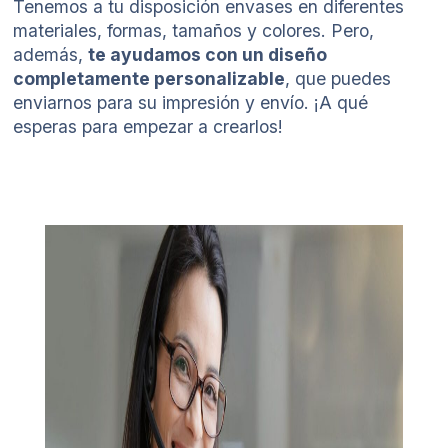
Tenemos a tu disposición envases en diferentes
materiales, formas, tamaños y colores. Pero,
además,
te ayudamos con un diseño
completamente personalizable
, que puedes
enviarnos para su impresión y envío. ¡A qué
esperas para empezar a crearlos!