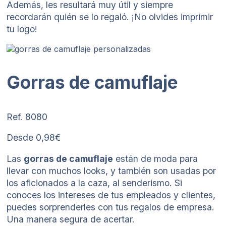
Además, les resultará muy útil y siempre
recordarán quién se lo regaló. ¡No olvides imprimir
tu logo!
Gorras de camuflaje
Ref. 8080
Desde 0,98€
Las
gorras de camuflaje
están de moda para
llevar con muchos looks, y también son usadas por
los aficionados a la caza, al senderismo. Si
conoces los intereses de tus empleados y clientes,
puedes sorprenderles con tus regalos de empresa.
Una manera segura de acertar.