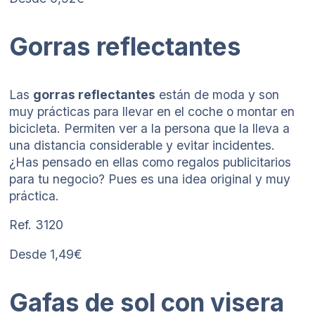
Gorras reflectantes
Las
gorras reflectantes
están de moda y son
muy prácticas para llevar en el coche o montar en
bicicleta. Permiten ver a la persona que la lleva a
una distancia considerable y evitar incidentes.
¿Has pensado en ellas como regalos publicitarios
para tu negocio? Pues es una idea original y muy
práctica.
Ref. 3120
Desde 1,49€
Gafas de sol con visera