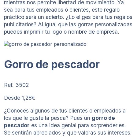
mientras nos permite libertad de movimiento. Ya
sea para tus empleados o clientes, este regalo
práctico será un acierto. ¿Lo eliges para tus regalos
publicitarios? Al igual que las gorras personalizadas
puedes imprimir tu logo o nombre de empresa.
Gorro de pescador
Ref. 3502
Desde 1,28€
¿Conoces algunos de tus clientes o empleados a
los que le guste la pesca? Pues un
gorro de
pescador
es una idea genial para sorprenderles.
Se sentirán apreciados y que valoras sus intereses.