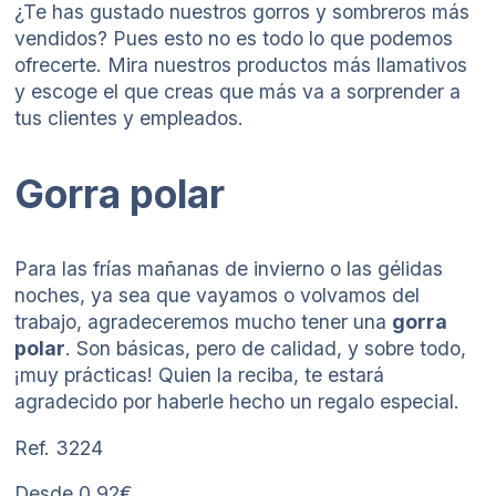
¿Te has gustado nuestros gorros y sombreros más
vendidos? Pues esto no es todo lo que podemos
ofrecerte. Mira nuestros productos más llamativos
y escoge el que creas que más va a sorprender a
tus clientes y empleados.
Gorra polar
Para las frías mañanas de invierno o las gélidas
noches, ya sea que vayamos o volvamos del
trabajo, agradeceremos mucho tener una
gorra
polar
. Son básicas, pero de calidad, y sobre todo,
¡muy prácticas! Quien la reciba, te estará
agradecido por haberle hecho un regalo especial.
Ref. 3224
Desde 0,92€