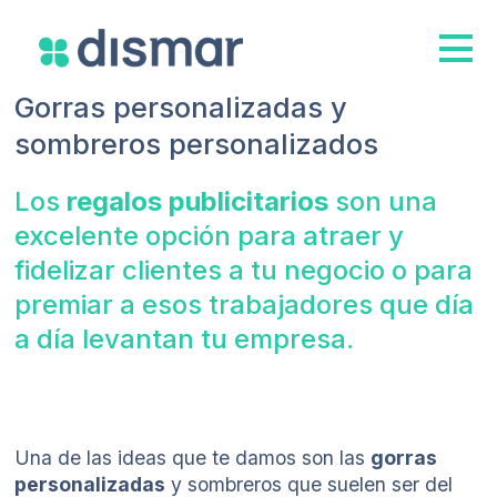
Gorras personalizadas y
sombreros personalizados
Los
regalos publicitarios
son una
excelente opción para atraer y
fidelizar clientes a tu negocio o para
premiar a esos trabajadores que día
a día levantan tu empresa.
Una de las ideas que te damos son las
gorras
personalizadas
y sombreros que suelen ser del