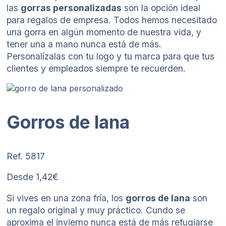
las
gorras personalizadas
son la opción ideal
para regalos de empresa. Todos hemos necesitado
una gorra en algún momento de nuestra vida, y
tener una a mano nunca está de más.
Personalízalas con tu logo y tu marca para que tus
clientes y empleados siempre te recuerden.
Gorros de lana
Ref. 5817
Desde 1,42€
Si vives en una zona fría, los
gorros de lana
son
un regalo original y muy práctico. Cundo se
aproxima el invierno nunca está de más refugiarse