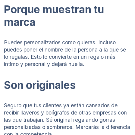
Porque muestran tu
marca
Puedes personalizarlos como quieras. Incluso
puedes poner el nombre de la persona a la que se
lo regalas. Esto lo convierte en un regalo más
íntimo y personal y dejará huella.
Son originales
Seguro que tus clientes ya están cansados de
recibir llaveros y bolígrafos de otras empresas con
las que trabajan. Sé original regalando gorras
personalizadas o sombreros. Marcarás la diferencia
con la competencia.