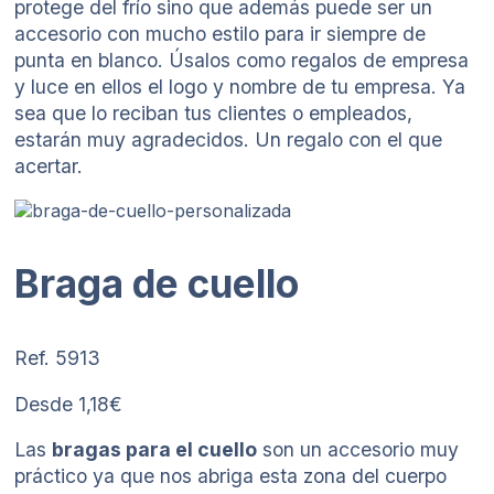
protege del frío sino que además puede ser un
accesorio con mucho estilo para ir siempre de
punta en blanco. Úsalos como regalos de empresa
y luce en ellos el logo y nombre de tu empresa. Ya
sea que lo reciban tus clientes o empleados,
estarán muy agradecidos. Un regalo con el que
acertar.
Braga de cuello
Ref. 5913
Desde 1,18€
Las
bragas para el cuello
son un accesorio muy
práctico ya que nos abriga esta zona del cuerpo