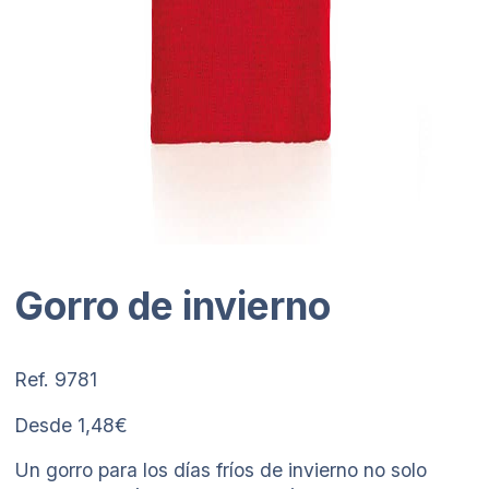
Gorro de invierno
Ref. 9781
Desde 1,48€
Un gorro para los días fríos de invierno no solo