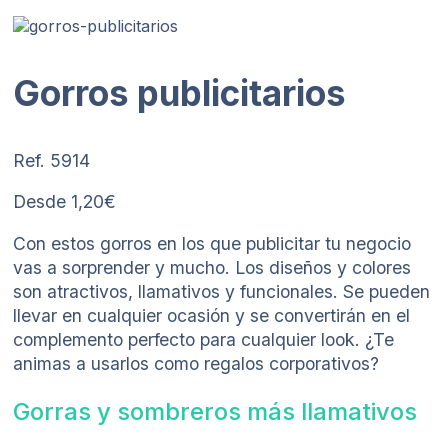
Gorros publicitarios
Ref. 5914
Desde 1,20€
Con estos gorros en los que publicitar tu negocio
vas a sorprender y mucho. Los diseños y colores
son atractivos, llamativos y funcionales. Se pueden
llevar en cualquier ocasión y se convertirán en el
complemento perfecto para cualquier look. ¿Te
animas a usarlos como regalos corporativos?
Gorras y sombreros más llamativos