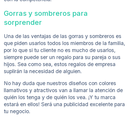
Gorras y sombreros para
sorprender
Una de las ventajas de las gorras y sombreros es
que piden usarlos todos los miembros de la familia,
por lo que si tu cliente no es mucho de usarlos,
siempre puede ser un regalo para su pareja o sus
hijos. Sea como sea, estos regalos de empresa
suplirán la necesidad de alguien.
No hay duda que nuestros diseños con colores
llamativos y atractivos van a llamar la atención de
quién los tenga y de quién los vea. ¡Y tu marca
estará en ellos! Será una publicidad excelente para
tu negocio.