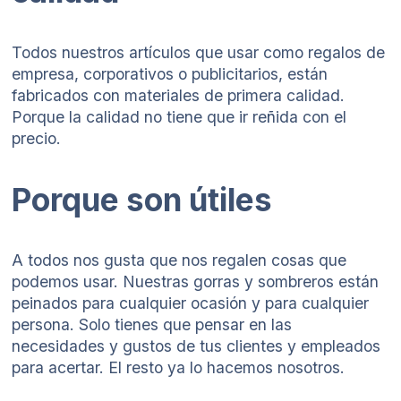
Todos nuestros artículos que usar como regalos de
empresa, corporativos o publicitarios, están
fabricados con materiales de primera calidad.
Porque la calidad no tiene que ir reñida con el
precio.
Porque son útiles
A todos nos gusta que nos regalen cosas que
podemos usar. Nuestras gorras y sombreros están
peinados para cualquier ocasión y para cualquier
persona. Solo tienes que pensar en las
necesidades y gustos de tus clientes y empleados
para acertar. El resto ya lo hacemos nosotros.