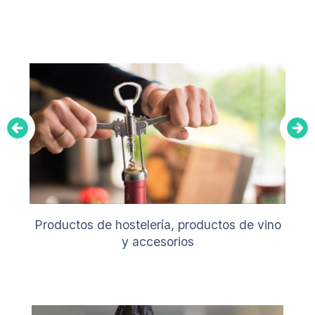
Productos de hostelería, productos de vino
y accesorios