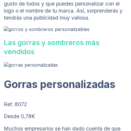
gusto de todos y que puedes personalizar con el
logo o el nombre de tu marca. Así, sorprenderás y
tendrás una publicidad muy valiosa.
Las gorras y sombreros más
vendidos
Gorras personalizadas
Ref. 8072
Desde 0,78€
Muchos empresarios se han dado cuenta de que