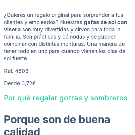
¿Quieres un regalo original para sorprender a tus
clientes y empleados? Nuestras
gafas de sol con
visera
son muy divertidas y sirven para toda la
familia. Son prácticas y cómodas y se pueden
combinar con distintas monturas. Una manera de
tener todo en uno para cuando vienen los días de
sol fuerte.
Ref. 4803
Desde 0,72€
Por qué regalar gorras y sombreros
Porque son de buena
calidad