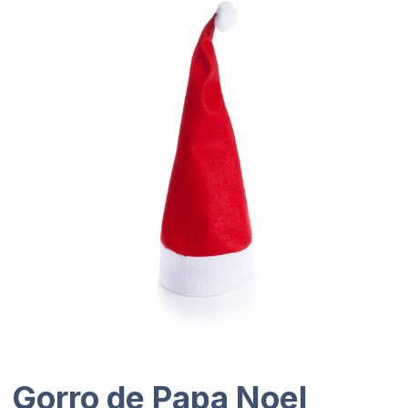
Gorro de Papa Noel