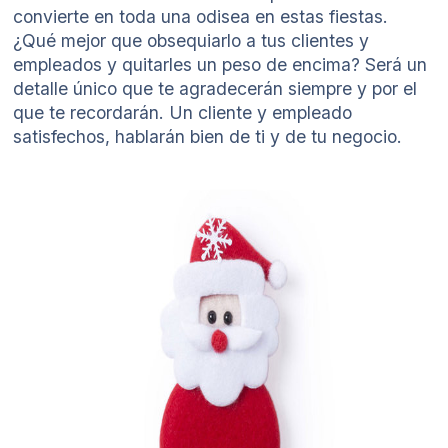
convierte en toda una odisea en estas fiestas.
¿Qué mejor que obsequiarlo a tus clientes y
empleados y quitarles un peso de encima? Será un
detalle único que te agradecerán siempre y por el
que te recordarán. Un cliente y empleado
satisfechos, hablarán bien de ti y de tu negocio.