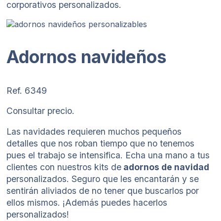
corporativos personalizados.
Adornos navideños
Ref. 6349
Consultar precio.
Las navidades requieren muchos pequeños
detalles que nos roban tiempo que no tenemos
pues el trabajo se intensifica. Echa una mano a tus
clientes con nuestros kits de
adornos de navidad
personalizados. Seguro que les encantarán y se
sentirán aliviados de no tener que buscarlos por
ellos mismos. ¡Además puedes hacerlos
personalizados!