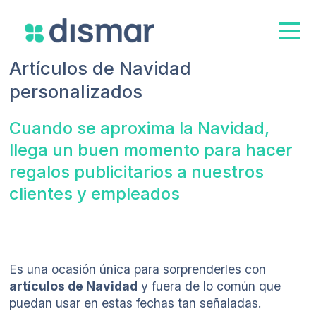
Artículos de Navidad
personalizados
Cuando se aproxima la Navidad,
llega un buen momento para hacer
regalos publicitarios a nuestros
clientes y empleados
Es una ocasión única para sorprenderles con
artículos de Navidad
y fuera de lo común que
puedan usar en estas fechas tan señaladas.