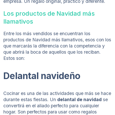
empresa. Un regalo original, práctico y diferente.
Los productos de Navidad más
llamativos
Entre los más vendidos se encuentran los
productos de Navidad más llamativos, esos con los
que marcarás la diferencia con la competencia y
que abrirá la boca de aquellos que los reciban.
Estos son:
Delantal navideño
Cocinar es una de las actividades que más se hace
durante estas fiestas. Un
delantal de navidad
se
convertirá en el aliado perfecto para cualquier
hogar. Son perfectos para usar como regalos