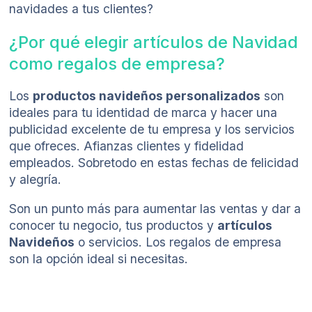
navidades a tus clientes?
¿Por qué elegir artículos de Navidad
como regalos de empresa?
Los
productos navideños personalizados
son
ideales para tu identidad de marca y hacer una
publicidad excelente de tu empresa y los servicios
que ofreces. Afianzas clientes y fidelidad
empleados. Sobretodo en estas fechas de felicidad
y alegría.
Son un punto más para aumentar las ventas y dar a
conocer tu negocio, tus productos y
artículos
Navideños
o servicios. Los regalos de empresa
son la opción ideal si necesitas.