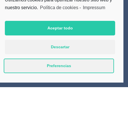
nuestro servicio.
Política de cookies
-
Impressum
Suscríbete a nuestro Newsletter
Aceptar todo
Acepto la
Política de Privacidad
Descartar
Preferencias
Productos
Consejos