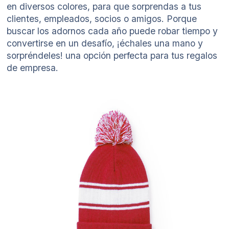
en diversos colores, para que sorprendas a tus
clientes, empleados, socios o amigos. Porque
buscar los adornos cada año puede robar tiempo y
convertirse en un desafío, ¡échales una mano y
sorpréndeles! una opción perfecta para tus regalos
de empresa.