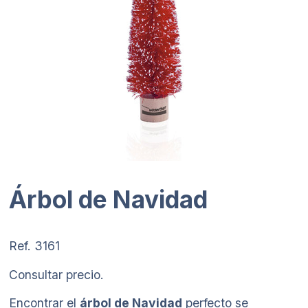
Árbol de Navidad
Ref. 3161
Consultar precio.
Encontrar el
árbol de Navidad
perfecto se