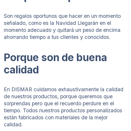
Son regalos oportunos que hacer en un momento
señalado, como es la Navidad Llegarán en el
momento adecuado y quitará un peso de encima
ahorrando tiempo a tus clientes y conocidos.
Porque son de buena
calidad
En DISMAR cuidamos exhaustivamente la calidad
de nuestros productos, porque queremos que
sorprendas pero que el recuerdo perdure en el
tiempo. Todos nuestros productos personalizados
están fabricados con materiales de la mejor
calidad.