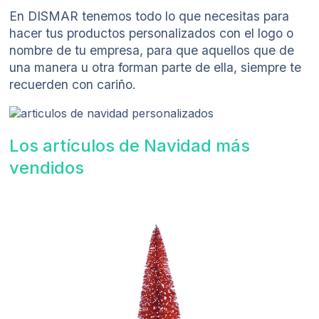
En DISMAR tenemos todo lo que necesitas para
hacer tus productos personalizados con el logo o
nombre de tu empresa, para que aquellos que de
una manera u otra forman parte de ella, siempre te
recuerden con cariño.
Los artículos de Navidad más
vendidos