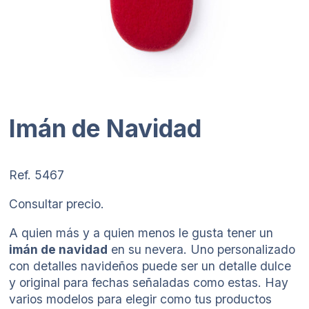
Imán de Navidad
Ref. 5467
Consultar precio.
A quien más y a quien menos le gusta tener un
imán de navidad
en su nevera. Uno personalizado
con detalles navideños puede ser un detalle dulce
y original para fechas señaladas como estas. Hay
varios modelos para elegir como tus productos