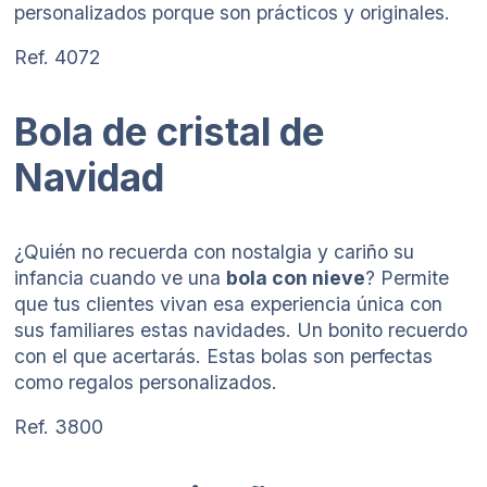
personalizados porque son prácticos y originales.
Ref. 4072
Bola de cristal de
Navidad
¿Quién no recuerda con nostalgia y cariño su
infancia cuando ve una
bola con nieve
? Permite
que tus clientes vivan esa experiencia única con
sus familiares estas navidades. Un bonito recuerdo
con el que acertarás. Estas bolas son perfectas
como regalos personalizados.
Ref. 3800