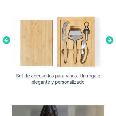
Set de accesorios para vinos. Un regalo
elegante y personalizado