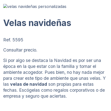
Velas navideñas
Ref. 5595
Consultar precio.
Si por algo se destaca la Navidad es por ser una
época en la que estar con la familia y tornar el
ambiente acogedor. Pues bien, no hay nada mejor
para crear este tipo de ambiente que unas velas. Y
las
velas de navidad
son propias para estas
fechas. Escógelas como regalos corporativos o de
empresa y seguro que aciertas.