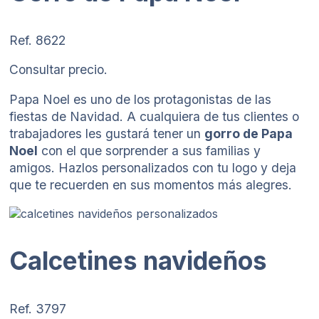
Ref. 8622
Consultar precio.
Papa Noel es uno de los protagonistas de las
fiestas de Navidad. A cualquiera de tus clientes o
trabajadores les gustará tener un
gorro de Papa
Noel
con el que sorprender a sus familias y
amigos. Hazlos personalizados con tu logo y deja
que te recuerden en sus momentos más alegres.
Calcetines navideños
Ref. 3797