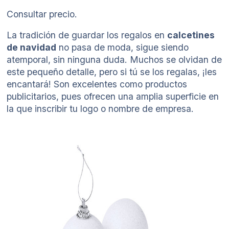
Consultar precio.
La tradición de guardar los regalos en
calcetines
de navidad
no pasa de moda, sigue siendo
atemporal, sin ninguna duda. Muchos se olvidan de
este pequeño detalle, pero si tú se los regalas, ¡les
encantará! Son excelentes como productos
publicitarios, pues ofrecen una amplia superficie en
la que inscribir tu logo o nombre de empresa.