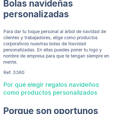
Bolas navideñas
personalizadas
Para dar tu toque personal al árbol de navidad de
clientes y trabajadores, elige como productos
corporativos nuestras bolas de Navidad
personalizadas. En ellas puedes poner tu logo y
nombre de empresa para que te tengan siempre en
mente.
Ref. 3360
Por qué elegir regalos navideños
como productos personalizados
Porque son oportunos