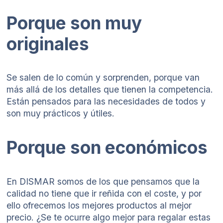
Porque son muy
originales
Se salen de lo común y sorprenden, porque van
más allá de los detalles que tienen la competencia.
Están pensados para las necesidades de todos y
son muy prácticos y útiles.
Porque son económicos
En DISMAR somos de los que pensamos que la
calidad no tiene que ir reñida con el coste, y por
ello ofrecemos los mejores productos al mejor
precio. ¿Se te ocurre algo mejor para regalar estas