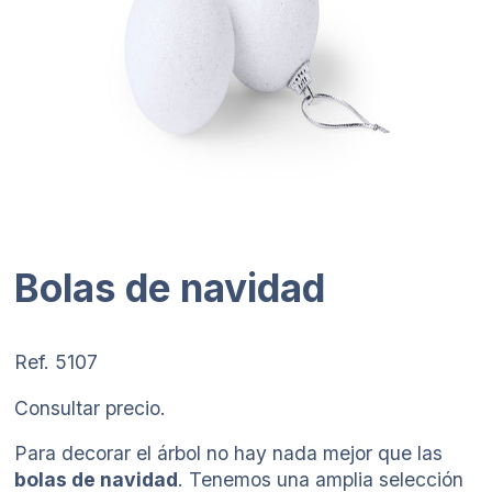
Bolas de navidad
Ref. 5107
Consultar precio.
Para decorar el árbol no hay nada mejor que las
bolas de navidad
. Tenemos una amplia selección