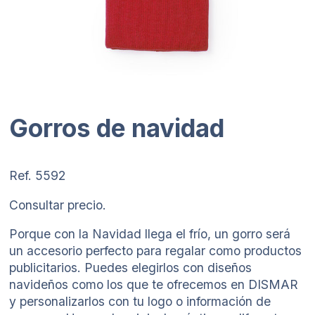
Gorros de navidad
Ref. 5592
Consultar precio.
Porque con la Navidad llega el frío, un gorro será
un accesorio perfecto para regalar como productos
publicitarios. Puedes elegirlos con diseños
navideños como los que te ofrecemos en DISMAR
y personalizarlos con tu logo o información de