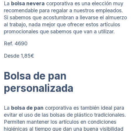
La
bolsa nevera
corporativa es una elección muy
recomendable para regalar a nuestros empleados.
Si sabemos que acostumbran a llevarse el almuerzo
al trabajo, nada mejor que ofrecer estos artículos
promocionales que sabemos que van a utilizar.
Ref. 4690
Desde 1,85€
Bolsa de pan
personalizada
La
bolsa de pan
corporativa es también ideal para
evitar el uso de las bolsas de plástico tradicionales.
Permiten mantener los artículos en condiciones
higiénicas al tiempo que dan una buena visibilidad