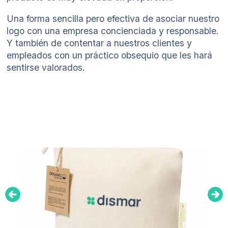
Una forma sencilla pero efectiva de asociar nuestro
logo con una empresa concienciada y responsable.
Y también de contentar a nuestros clientes y
empleados con un práctico obsequio que les hará
sentirse valorados.