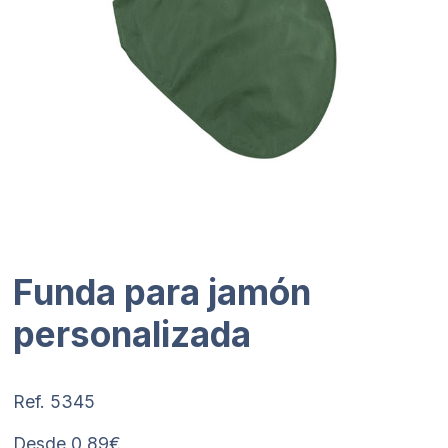
Funda para jamón
personalizada
Ref. 5345
Desde 0,89€