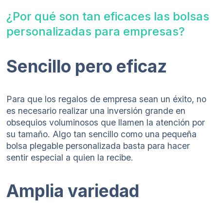
¿Por qué son tan eficaces las bolsas
personalizadas para empresas?
Sencillo pero eficaz
Para que los regalos de empresa sean un éxito, no
es necesario realizar una inversión grande en
obsequios voluminosos que llamen la atención por
su tamaño. Algo tan sencillo como una pequeña
bolsa plegable personalizada basta para hacer
sentir especial a quien la recibe.
Amplia variedad