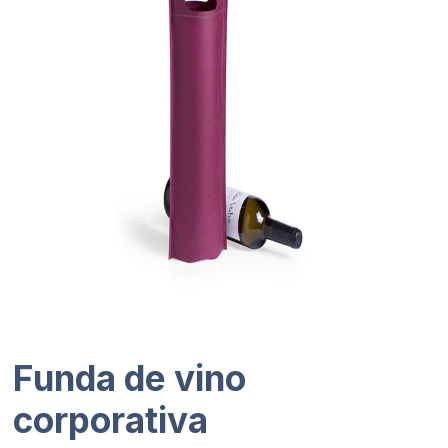
Funda de vino
corporativa