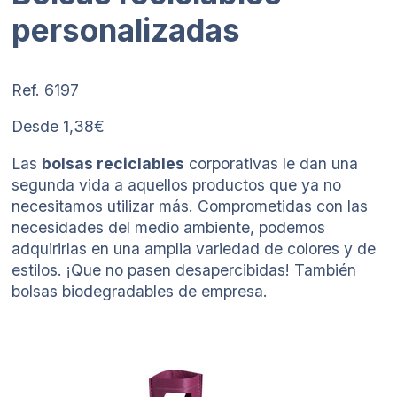
personalizadas
Ref. 6197
Desde 1,38€
Las
bolsas reciclables
corporativas le dan una
segunda vida a aquellos productos que ya no
necesitamos utilizar más. Comprometidas con las
necesidades del medio ambiente, podemos
adquirirlas en una amplia variedad de colores y de
estilos. ¡Que no pasen desapercibidas! También
bolsas biodegradables de empresa.