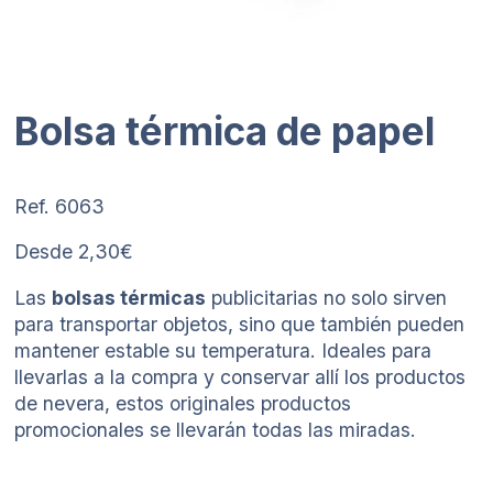
Bolsa térmica de papel
Ref. 6063
Desde 2,30€
Las
bolsas térmicas
publicitarias no solo sirven
para transportar objetos, sino que también pueden
mantener estable su temperatura. Ideales para
llevarlas a la compra y conservar allí los productos
de nevera, estos originales productos
promocionales se llevarán todas las miradas.