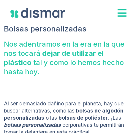
Bolsas personalizadas
Nos adentramos en la era en la que
nos tocará
dejar de utilizar el
plástico
tal y como lo hemos hecho
hasta hoy.
Al ser demasiado dañino para el planeta, hay que
buscar alternativas, como las
bolsas de algodón
personalizadas
o las
bolsas de poliéster
. ¡Las
bolsas personalizadas
corporativas te permitirán
tomar la delantera en esta práctica!