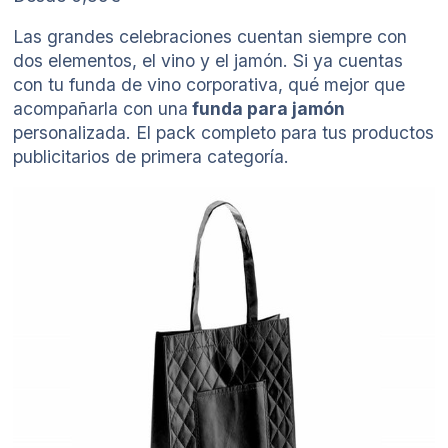
Las grandes celebraciones cuentan siempre con
dos elementos, el vino y el jamón. Si ya cuentas
con tu funda de vino corporativa, qué mejor que
acompañarla con una
funda para jamón
personalizada. El pack completo para tus productos
publicitarios de primera categoría.