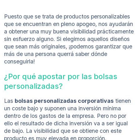
Puesto que se trata de productos personalizables
que se encuentran en pleno apogeo, nos ayudarán
a obtener una muy buena visibilidad prácticamente
sin esfuerzo alguno. Si elegimos aquellos diseños
que sean más originales, ¡podemos garantizar que
más de una persona querrá saber dónde
conseguirla!
¿Por qué apostar por las bolsas
personalizadas?
Las
bolsas personalizadas corporativas
tienen
un coste bajo y suponen una inversión mínima
dentro de los gastos de la empresa. Pero no por
ello el resultado de dicha inversión va a ser igual
de bajo. La visibilidad que se obtiene con este
producto es muy elevada en proporción.