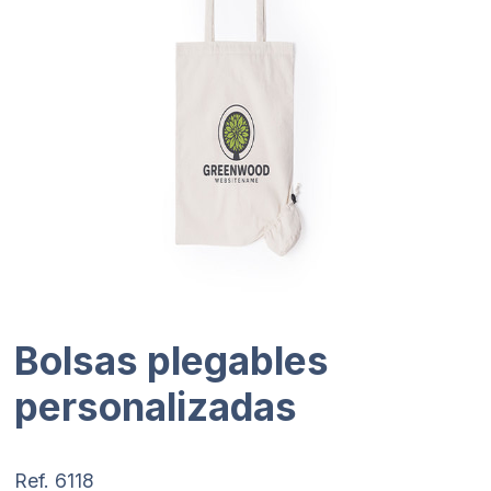
Bolsas plegables
personalizadas
Ref. 6118