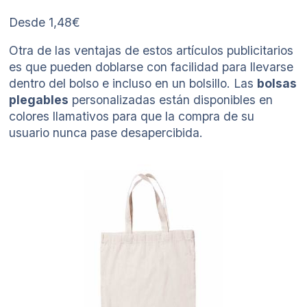
Desde 1,48€
Otra de las ventajas de estos artículos publicitarios
es que pueden doblarse con facilidad para llevarse
dentro del bolso e incluso en un bolsillo. Las
bolsas
plegables
personalizadas están disponibles en
colores llamativos para que la compra de su
usuario nunca pase desapercibida.