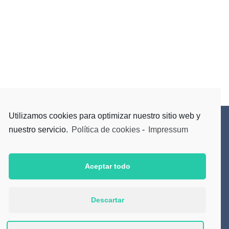
Utilizamos cookies para optimizar nuestro sitio web y
nuestro servicio.
Política de cookies
-
Impressum
Suscríbete a nuestro Newsletter
Aceptar todo
Acepto la
Política de Privacidad
Descartar