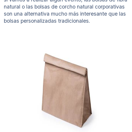
natural o las bolsas de corcho natural corporativas
son una alternativa mucho más interesante que las
bolsas personalizadas tradicionales.