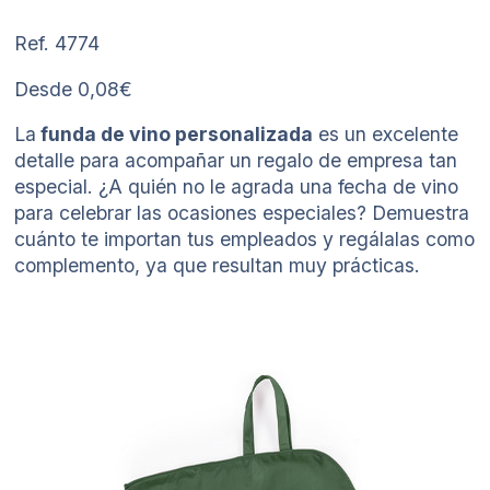
Ref. 4774
Desde 0,08€
La
funda de vino personalizada
es un excelente
detalle para acompañar un regalo de empresa tan
especial. ¿A quién no le agrada una fecha de vino
para celebrar las ocasiones especiales? Demuestra
cuánto te importan tus empleados y regálalas como
complemento, ya que resultan muy prácticas.