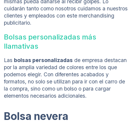
mismas pueda dañarse al recibir golpes. Lo
cuidarán tanto como nosotros cuidamos a nuestros
clientes y empleados con este merchandising
publicitario.
Bolsas personalizadas más
llamativas
Las
bolsas personalizadas
de empresa destacan
por la amplia variedad de colores entre los que
podemos elegir. Con diferentes acabados y
formatos, no solo se utilizan para ir con el carro de
la compra, sino como un bolso o para cargar
elementos necesarios adicionales.
Bolsa nevera