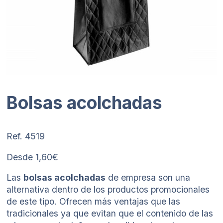
Bolsas acolchadas
Ref. 4519
Desde 1,60€
Las
bolsas acolchadas
de empresa son una
alternativa dentro de los productos promocionales
de este tipo. Ofrecen más ventajas que las
tradicionales ya que evitan que el contenido de las