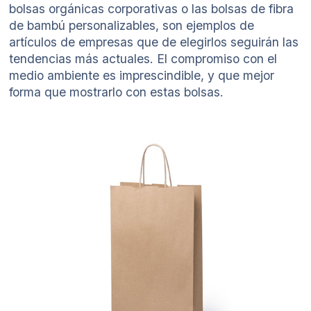
bolsas orgánicas corporativas o las bolsas de fibra
de bambú personalizables, son ejemplos de
artículos de empresas que de elegirlos seguirán las
tendencias más actuales. El compromiso con el
medio ambiente es imprescindible, y que mejor
forma que mostrarlo con estas bolsas.