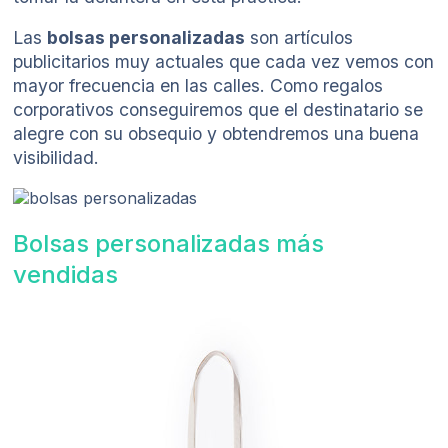
Las
bolsas personalizadas
son artículos
publicitarios muy actuales que cada vez vemos con
mayor frecuencia en las calles. Como regalos
corporativos conseguiremos que el destinatario se
alegre con su obsequio y obtendremos una buena
visibilidad.
Bolsas personalizadas más
vendidas