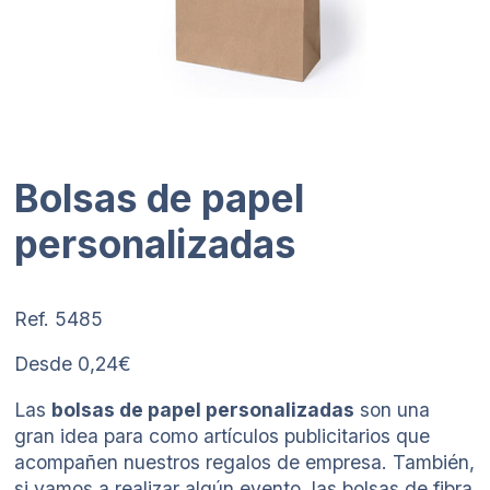
Bolsas de papel
personalizadas
Ref. 5485
Desde 0,24€
Las
bolsas de papel personalizadas
son una
gran idea para como artículos publicitarios que
acompañen nuestros regalos de empresa. También,
si vamos a realizar algún evento, las bolsas de fibra