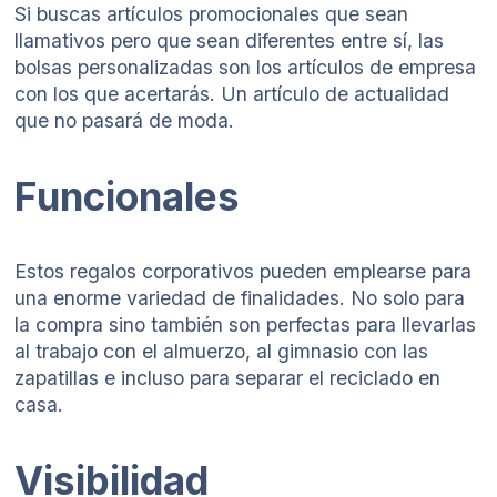
Si buscas artículos promocionales que sean
llamativos pero que sean diferentes entre sí, las
bolsas personalizadas son los artículos de empresa
con los que acertarás. Un artículo de actualidad
que no pasará de moda.
Funcionales
Estos regalos corporativos pueden emplearse para
una enorme variedad de finalidades. No solo para
la compra sino también son perfectas para llevarlas
al trabajo con el almuerzo, al gimnasio con las
zapatillas e incluso para separar el reciclado en
casa.
Visibilidad