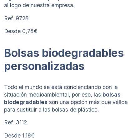
al logo de nuestra empresa.
Ref. 9728
Desde 0,78€
Bolsas biodegradables
personalizadas
Todo el mundo se está concienciando con la
situación medioambiental, por eso, las
bolsas
biodegradables
son una opción más que válida
para sustituir a las bolsas de plástico.
Ref. 3112
Desde 1,18€