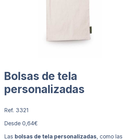
Bolsas de tela
personalizadas
Ref. 3321
Desde 0,64€
Las
bolsas de tela personalizadas
, como las